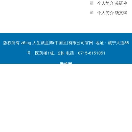
个人简介 苏延停
个人简介 钱文斌
版权所有 z6mg·人生就是博(中国区)有限公司官网 地址：咸宁大道88
号，医药楼1栋、2栋 电话：0715-8151051
手机版