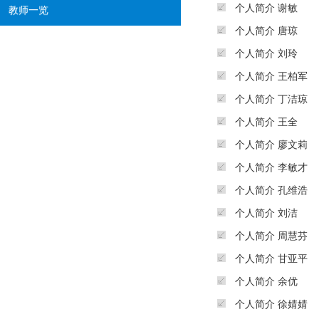
个人简介 谢敏
教师一览
个人简介 唐琼
个人简介 刘玲
个人简介 王柏军
个人简介 丁洁琼
个人简介 王全
个人简介 廖文莉
个人简介 李敏才
个人简介 孔维浩
个人简介 刘洁
个人简介 周慧芬
个人简介 甘亚平
个人简介 余优
个人简介 徐婧婧