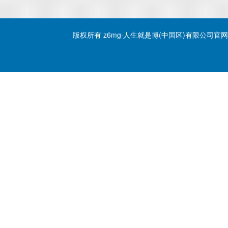
版权所有 z6mg·人生就是博(中国区)有限公司官网 