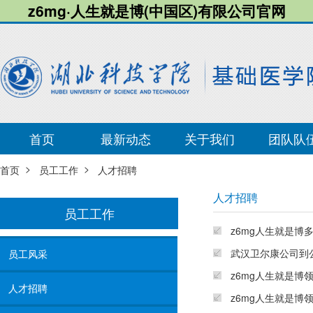
z6mg·人生就是博(中国区)有限公司官网
首页
最新动态
关于我们
团队队
>
>
首页
员工工作
人才招聘
人才招聘
员工工作
z6mg人生就是博
武汉卫尔康公司到
员工风采
z6mg人生就是博
人才招聘
z6mg人生就是