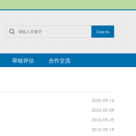
审核评估
合作交流
2025-09-14
2022-05-28
2016-05-25
2016-05-18