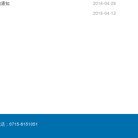
的通知
2016-04-29
2016-04-12
715-8151051