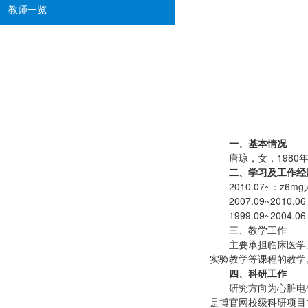
教师一览
一、基本情况
唐琼，女，198
二、学习及工作经
2010.07~：z6
2007.09~201
1999.09~200
三、教学工作
主要承担临床医学
实验教学等课程的教学
四、科研工作
研究方向为心脏电
是博官网校级科研项目