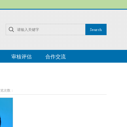
审核评估
合作交流
 浏览次数：