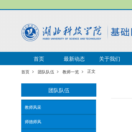
首页
最新动态
关于我们
>
>
> 正文
首页
团队队伍
教师一览
团队队伍
教师风采
师德师风