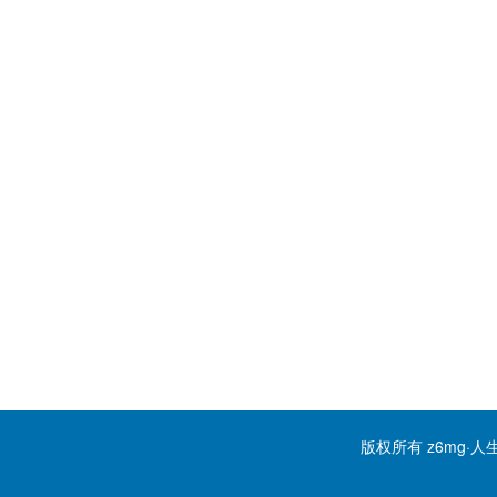
版权所有 z6mg·