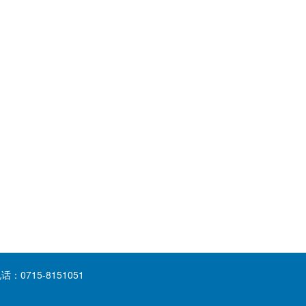
715-8151051