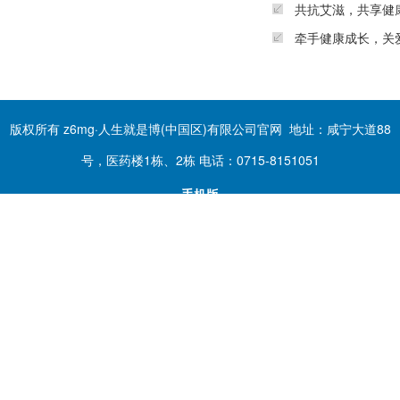
共抗艾滋，共享健
牵手健康成长，关
版权所有 z6mg·人生就是博(中国区)有限公司官网 地址：咸宁大道88
号，医药楼1栋、2栋 电话：0715-8151051
手机版