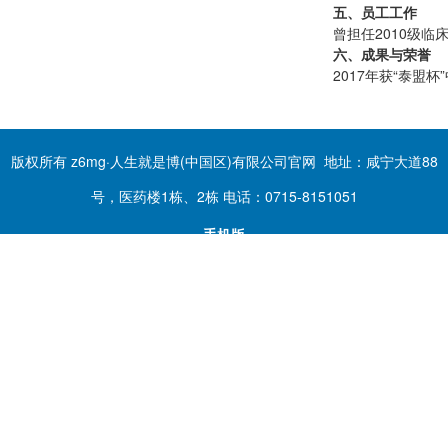
五、员工工作
曾担任2010级临
六、成果与荣誉
2017年获“泰盟
版权所有 z6mg·人生就是博(中国区)有限公司官网 地址：咸宁大道88
号，医药楼1栋、2栋 电话：0715-8151051
手机版