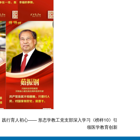
践行育人初心—— 形态学教工党支部深入学习《榜样10》引
领医学教育创新