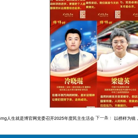
下一条：
6mg人生就是博官网党委召开2025年度民主生活会
以榜样为镜，