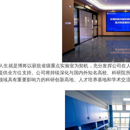
mg人生就是博将以获批省级重点实验室为契机，充分发挥公司在
提供全方位支持。公司将持续深化与国内外知名高校、科研院
领域具有重要影响力的科研创新高地、人才培养基地和学术交