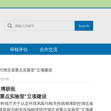
审核评估
合作交流
防控湖北省重点实验室”立项建设
 浏览次数：
是博获批
立项建设
重点实验室”
省科技厅关于认定环境风险与相关疾病精准防控湖北省
环境风险与相关疾病精准防控湖北省重点实验室”
立项建