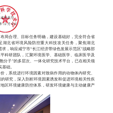
向布局合理、目标任务明确，建设基础好，完全符合省
足湖北省环境风险防控重大科技攻关任务，聚焦湖北
需求，响应咸宁市“长江经济带绿色发展示范区”战略部
水平科研团队，汇聚环境医学、基础医学、临床医学及
胞分子”的多层次、一体化研究技术平台，已在相关领
实基础。
评价，系统进行环境因素对致病作用的动物体内研究、
制的研究，深入剖析环境因素诱发和促进环境相关性疾
南地区环境健康防控体系，研发环境健康与主动健康产