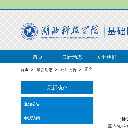
首页
最新动态
关于我们
>
>
> 正文
首页
最新动态
通知公告
最新动态
通知公告
参观访问
（
通
重点实验