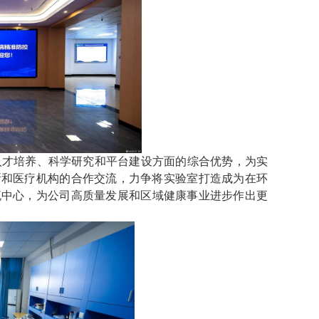
人才培养、科学研究和平台建设方面的综合优势，为实
所和医疗机构的合作交流，力争将实验室打造成为在环
流中心
，
为公司高质量发展和区域健康事业进步作出更