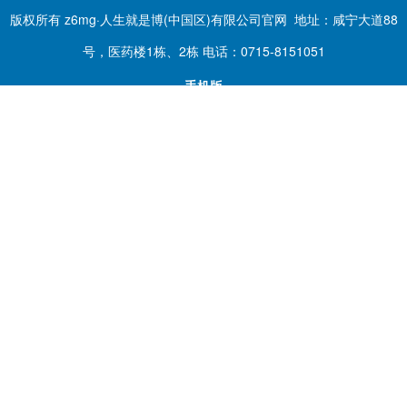
版权所有 z6mg·人生就是博(中国区)有限公司官网 地址：咸宁大道88
号，医药楼1栋、2栋 电话：0715-8151051
手机版