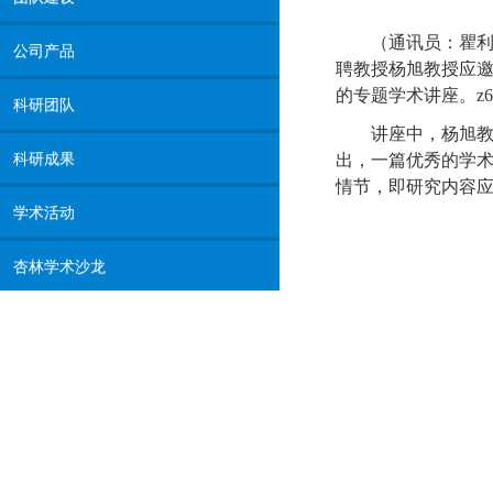
（通讯员：瞿利
公司产品
聘教授杨旭教授应邀
的专题学术讲座。z
科研团队
讲座中，杨旭教
科研成果
出，一篇优秀的学
情节，即研究内容
学术活动
杏林学术沙龙