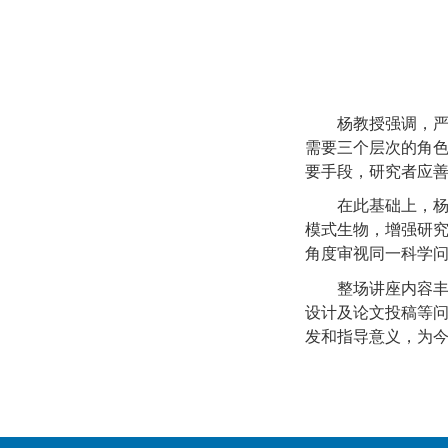
杨教授强调，
需要三个层次的角
要手段，研究者应
在此基础上，
模式生物，增强研
角度审视同一科学
整场讲座内容
设计及论文投稿等
发和指导意义，为