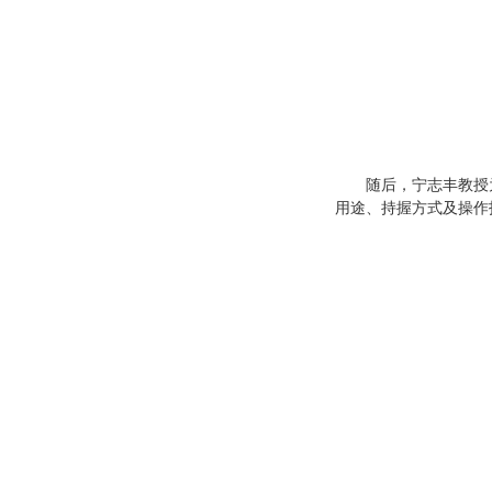
随后，宁志丰教授
用途、持握方式及操作