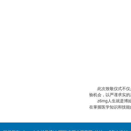
此次致敬仪式不仅
验机会，以严谨求实的
z6mg人生就是
在掌握医学知识和技能