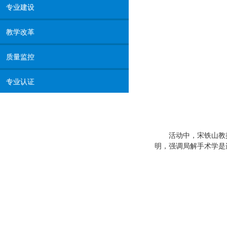
专业建设
教学改革
质量监控
专业认证
活动中，宋铁山教
明，强调局解手术学是