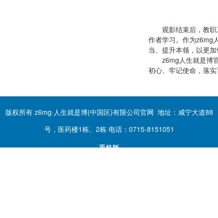
观影结束后，教职
作者学习。作为z6m
当、提升本领，以更加
z6mg人生就是
初心、牢记使命，落实
版权所有 z6mg·人生就是博(中国区)有限公司官网 地址：咸宁大道88
号，医药楼1栋、2栋 电话：0715-8151051
手机版