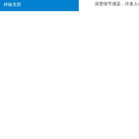
深受情节感染，许多人
样板支部