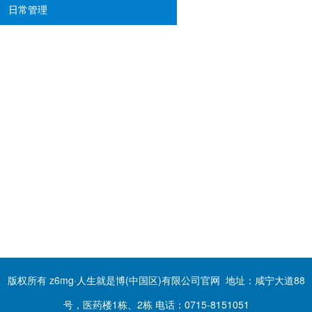
日常管理
版权所有 z6mg·人生就是博(中国区)有限公司官网 地址：咸宁大道88
号，医药楼1栋、2栋 电话：0715-8151051