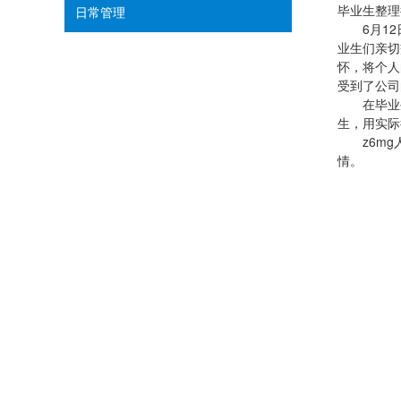
毕业生整理
日常管理
6月1
业生们亲切
怀，将个人
受到了公司
在毕业
生，用实际
z6m
情。