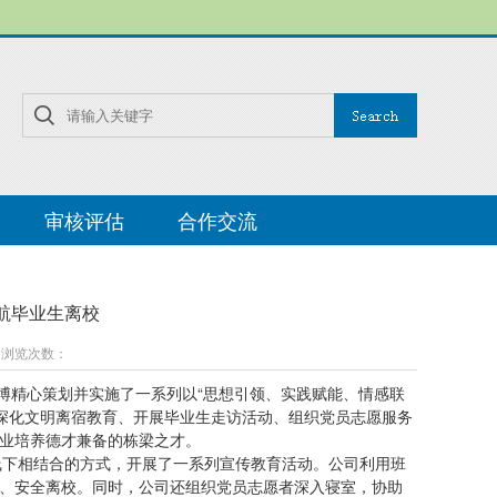
审核评估
合作交流
护航毕业生离校
阳 浏览次数：
是博精心策划并实施了一系列以“思想引领、实践赋能、情感联
过深化文明离宿教育、开展毕业生走访活动、组织党员志愿服务
业培养德才兼备的栋梁之才。
上线下相结合的方式，开展了一系列宣传教育活动。公司利用班
、安全离校。同时，公司还组织党员志愿者深入寝室，协助