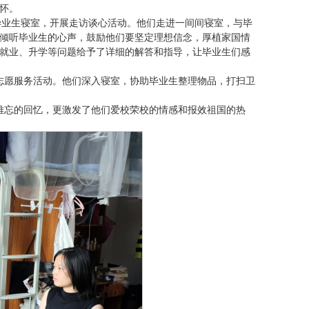
怀。
入毕业生寝室，开展走访谈心活动。他们走进一间间寝室，与毕
倾听毕业生的心声，鼓励他们要坚定理想信念，厚植家国情
就业、升学等问题给予了详细的解答和指导，让毕业生们感
了志愿服务活动。他们深入寝室，协助毕业生整理物品，打扫卫
了难忘的回忆，更激发了他们爱校荣校的情感和报效祖国的热