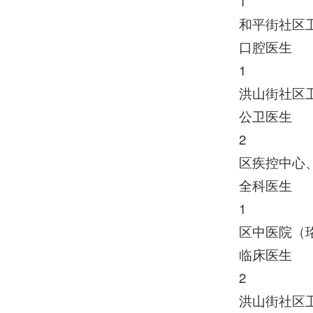
1
和平街社区
口腔医生
1
洪山街社区
公卫医生
2
区疾控中心
全科医生
1
区中医院（
临床医生
2
洪山街社区