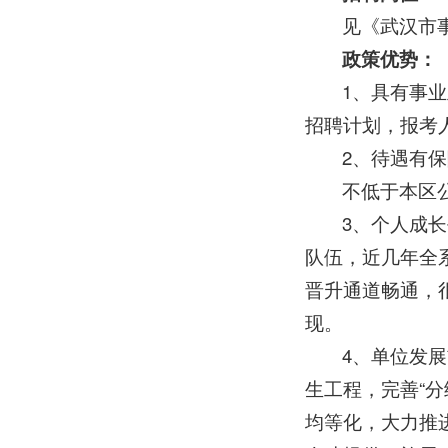
见《武汉市
政策优势：
1、具有事业
招聘计划，报考
2、待遇有
不低于本区
3、个人成
队伍，近几年全
晋升通道畅通，
现。
4、单位发
生工程，完善“分
均等化，大力推