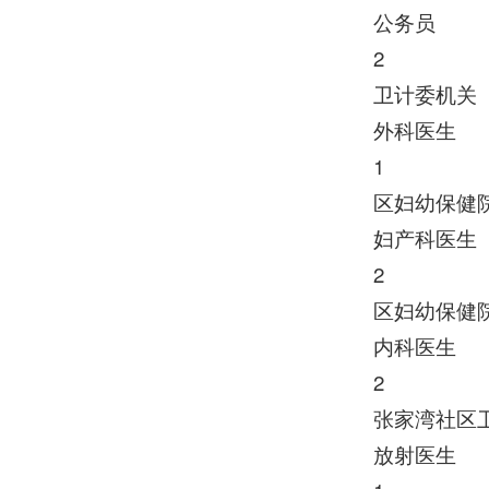
公务员
2
卫计委机关
外科医生
1
区妇幼保健
妇产科医生
2
区妇幼保健
内科医生
2
张家湾社区
放射医生