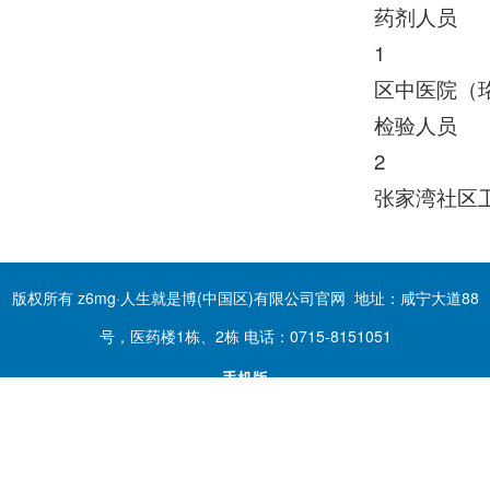
药剂人员
1
区中医院（
检验人员
2
张家湾社区
版权所有 z6mg·人生就是博(中国区)有限公司官网 地址：咸宁大道88
号，医药楼1栋、2栋 电话：0715-8151051
手机版