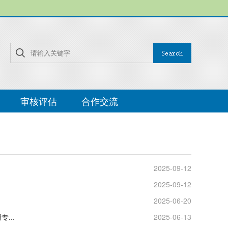
审核评估
合作交流
2025-09-12
2025-09-12
2025-06-20
...
2025-06-13