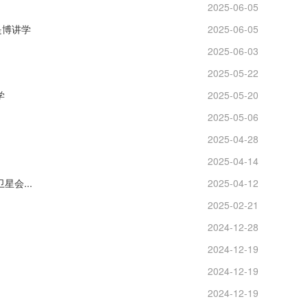
2025-06-05
是博讲学
2025-06-05
2025-06-03
2025-05-22
学
2025-05-20
2025-05-06
2025-04-28
2025-04-14
会...
2025-04-12
2025-02-21
2024-12-28
2024-12-19
2024-12-19
2024-12-19