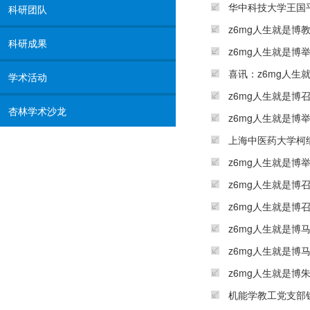
华中科技大学王国
科研团队
z6mg人生就是博
科研成果
z6mg人生就是博
喜讯：z6mg人
学术活动
z6mg人生就是博
杏林学术沙龙
z6mg人生就是博
上海中医药大学柯
z6mg人生就是博
z6mg人生就是博
z6mg人生就是
z6mg人生就是
z6mg人生就是博
z6mg人生就是博
机能学教工党支部钱文斌博