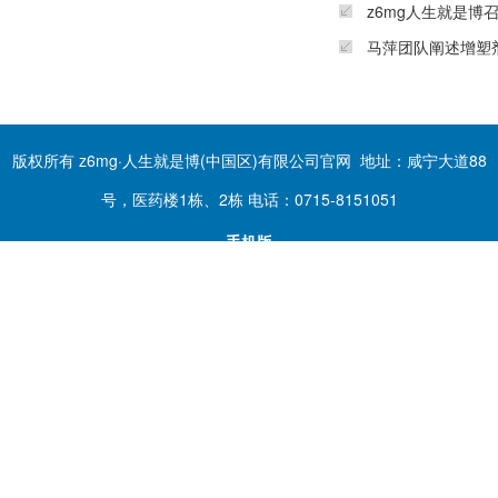
z6mg人生就是博
马萍团队阐述增塑
版权所有 z6mg·人生就是博(中国区)有限公司官网 地址：咸宁大道88
号，医药楼1栋、2栋 电话：0715-8151051
手机版