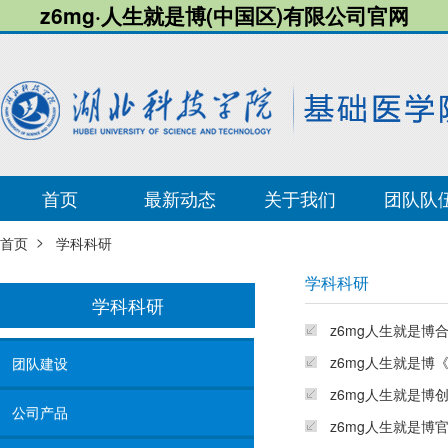
z6mg·人生就是博(中国区)有限公司官网
首页
最新动态
关于我们
团队队
>
首页
学科科研
学科科研
学科科研
z6mg人生就是
z6mg人生就是
团队建设
z6mg人生就是博
公司产品
z6mg人生就是博