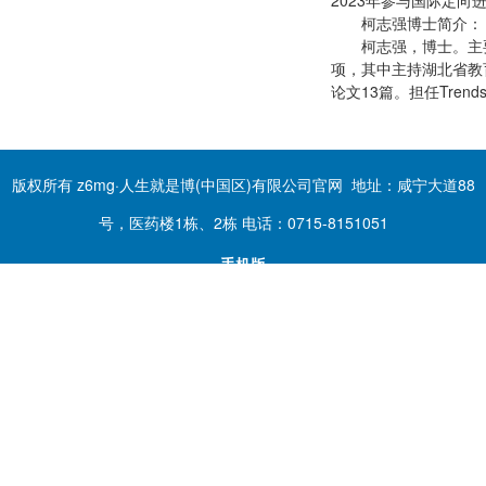
柯志强博士简介：
柯志强，博士。主
项，其中主持湖北省教
论文13篇。担任Trends i
版权所有 z6mg·人生就是博(中国区)有限公司官网 地址：咸宁大道88
号，医药楼1栋、2栋 电话：0715-8151051
手机版