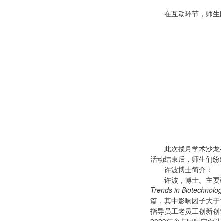
在互动环节，师生
此次揽月学术沙龙
活动结束后，师生们纷
许波博士简介：
许波，博士。主要
Trends in Biotechnol
篇，其中影响因子大于
指导员工老员工创新创
2023年参与国际定向