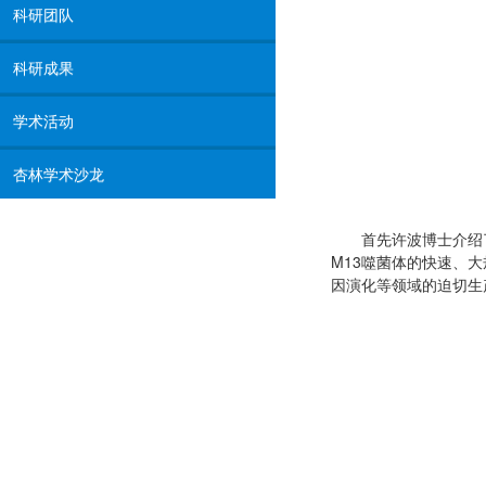
科研团队
科研成果
学术活动
杏林学术沙龙
首先许波博士介绍
M13噬菌体的快速、
因演化等领域的迫切生