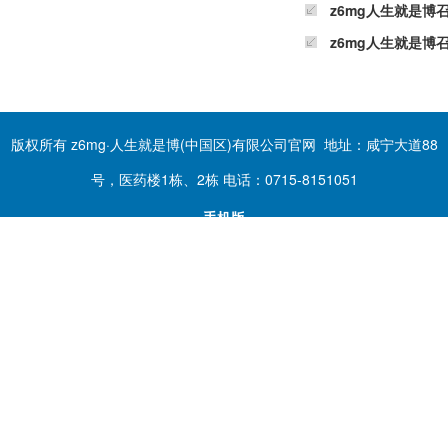
z6mg人生就是博
z6mg人生就是博
版权所有 z6mg·人生就是博(中国区)有限公司官网 地址：咸宁大道88
号，医药楼1栋、2栋 电话：0715-8151051
手机版