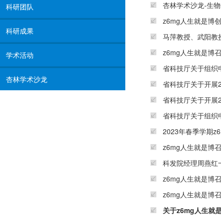
杏林学术沙龙-生
科研团队
z6mg人生就是博
科研成果
马萍教授、武阳教
z6mg人生就是
学术活动
省科技厅关于组织申
杏林学术沙龙
省科技厅关于开展
省科技厅关于开展
省科技厅关于组织
2023年春季学期
z6mg人生就是博
科发院经理周燕红
z6mg人生就是博
z6mg人生就是
关于z6mg人生就