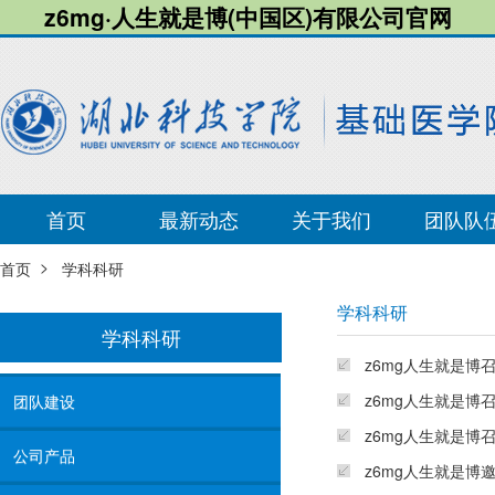
z6mg·人生就是博(中国区)有限公司官网
首页
最新动态
关于我们
团队队
>
首页
学科科研
学科科研
学科科研
z6mg人生就是博
z6mg人生就是博
团队建设
z6mg人生就是博
公司产品
z6mg人生就是