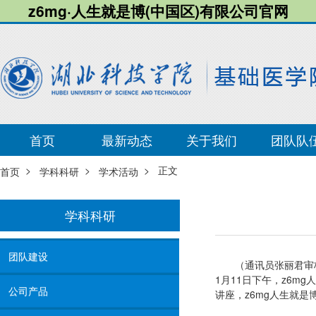
z6mg·人生就是博(中国区)有限公司官网
首页
最新动态
关于我们
团队队
>
>
> 正文
首页
学科科研
学术活动
学科科研
团队建设
（通讯员张丽君审
1月11日下午，z6
公司产品
讲座，z6mg人生就是