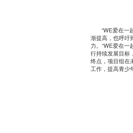
“
WE爱在一
渐提高，也呼吁
力。“WE爱在一
行持续发展目标
终点，项目组在
工作，提高青少