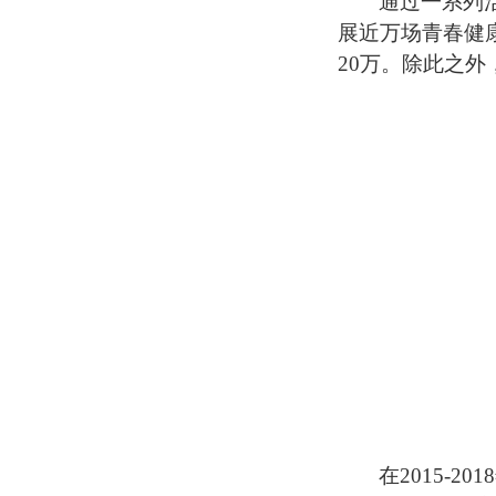
通过一系列
展近万场青春健
20万。除此之
在
2015-