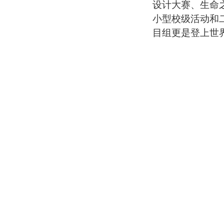
设计大赛、生命
小型校级活动和
目组更是登上世