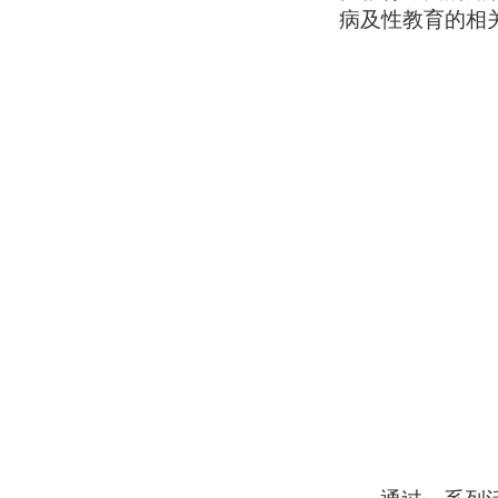
病及性教育的相