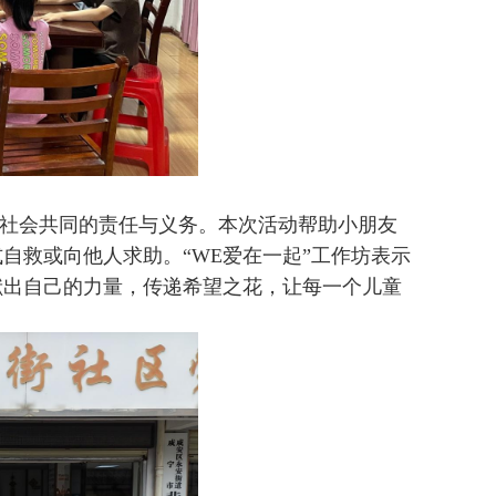
）
社会共同的责任与义务。本次活动帮助小朋友
自救或向他人求助。“WE爱在一起”工作坊表示
献出自己的力量，传递希望之花，让每一个儿童