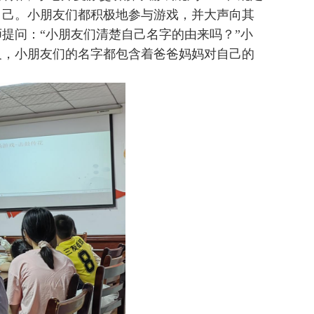
自己。小朋友们都积极地参与游戏，并大声向其
提问：“小朋友们清楚自己名字的由来吗？”小
义，小朋友们的名字都包含着爸爸妈妈对自己的