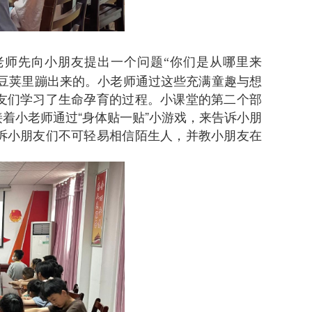
老师先
你们是从哪里来
向小朋友提出一个问题“
从豆荚里蹦出来的。小老师通过这些充满童趣与想
友们学习了生命孕育的过程。小课堂的第二个部
着小老师通过“身体贴一贴”小游戏，来告诉小朋
诉小朋友们不可轻易相信陌生人，并教小朋友在