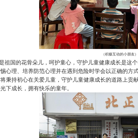
（
积极互动的小朋友
是祖国的花骨朵儿，呵护童心，守护儿童健康成长是这个
惕心理、培养防范心理并在遇到危险时学会以正确的方式
作将秉持初心在关爱儿童，守护儿童健康成长的道路上贡
阳光下成长，拥有快乐的童年。