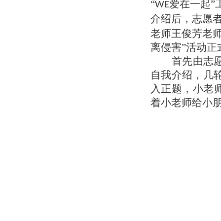
“
爱在一起”
WE
介绍后，志愿
老师王俊芳老师
离侵害”活动正
首先由志
自我介绍，几
入正题，小老
着小老师给小