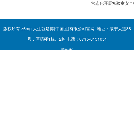
常态化开展实验室安全
版权所有 z6mg·人生就是博(中国区)有限公司官网 地址：咸宁大道88
号，医药楼1栋、2栋 电话：0715-8151051
手机版