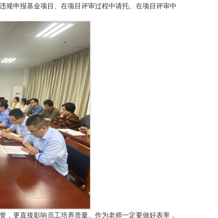
违规申报基金项目、在项目评审过程中请托、在项目评审中
誉，更直接影响员工培养质量。作为老师一定要做好表率，