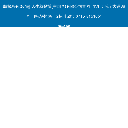
版权所有 z6mg·人生就是博(中国区)有限公司官网 地址：咸宁大道88
号，医药楼1栋、2栋 电话：0715-8151051
手机版