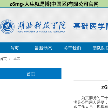
z6mg·人生就是博(中国区)有限公司官网
首页
最新动态
关于我们
团队队
> 正文
首页
首页
z
为贯彻党的二十
满足公司用人需要
名工作人员。现将