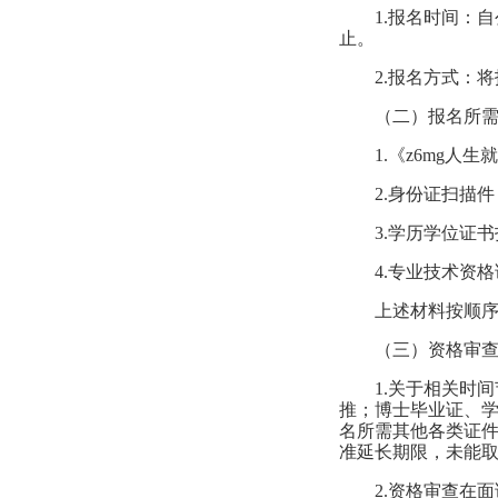
1.
报名时间：自
止。
2.
报名方式：将
（二）报名所
1.
《z6mg人生
2.
身份证扫描件
3.
学历学位证书
4.
专业技术资格
上述材料按顺序
（三）资格审
1.
关于相关时间
推；博士毕业证、
名所需其他各类证
准延长期限，未能
2.
资格审查在面