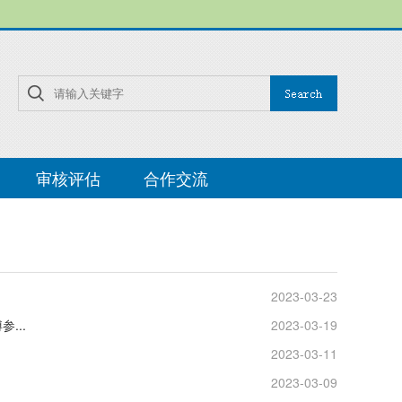
审核评估
合作交流
2023-03-23
...
2023-03-19
2023-03-11
2023-03-09