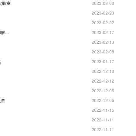
实验室
2023-03-02
2023-02-23
2023-02-22
...
2023-02-17
2023-02-13
2023-02-08
奖
2023-01-17
2022-12-12
2022-12-12
2022-12-06
复赛
2022-12-05
2022-11-15
2022-11-11
2022-11-11