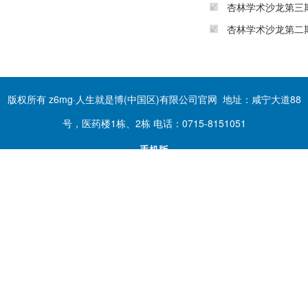
杏林学术沙龙第三
杏林学术沙龙第二
版权所有 z6mg·人生就是博(中国区)有限公司官网 地址：咸宁大道88
号，医药楼1栋、2栋 电话：0715-8151051
手机版