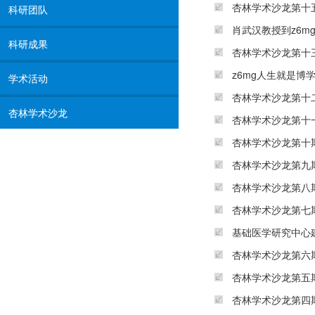
杏林学术沙龙第十
科研团队
肖武汉教授到z6m
科研成果
杏林学术沙龙第十
z6mg人生就是博
学术活动
杏林学术沙龙第十
杏林学术沙龙
杏林学术沙龙第十一
杏林学术沙龙第十
杏林学术沙龙第九
杏林学术沙龙第八
杏林学术沙龙第七
基础医学研究中心
杏林学术沙龙第六
杏林学术沙龙第五
杏林学术沙龙第四