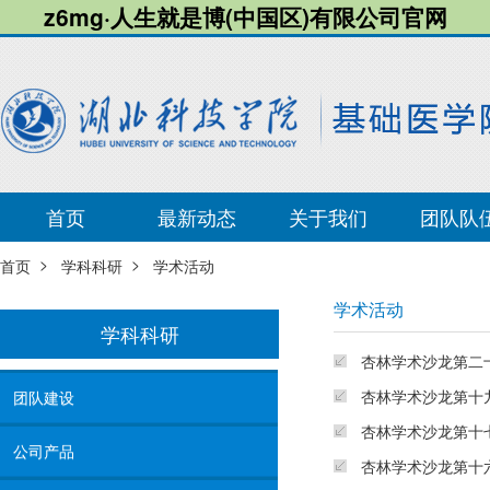
z6mg·人生就是博(中国区)有限公司官网
首页
最新动态
关于我们
团队队
>
>
首页
学科科研
学术活动
学术活动
学科科研
杏林学术沙龙第二
杏林学术沙龙第十九
团队建设
杏林学术沙龙第十
公司产品
杏林学术沙龙第十六