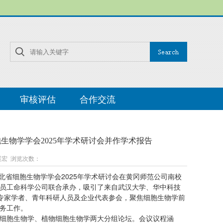
审核评估
合作交流
生物学学会2025年学术研讨会并作学术报告
任展宏 浏览次数：
，湖北省细胞生物学学会2025年学术研讨会在黄冈师范公司南校
员工命科学公司联合承办，吸引了来自武汉大学、华中科技
名专家学者、青年科研人员及企业代表参会，聚焦细胞生物学前
务工作。
细胞生物学、植物细胞生物学两大分组论坛。会议议程涵