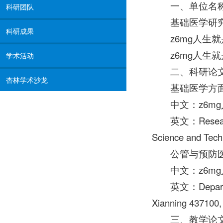
一、单位名
科研团队
基础医学研究中心 R
科研成果
z6mg人生就是博 
z6mg人生就是博官
学术活动
二、科研论
杏林学术沙龙
基础医学方
中文：z6m
英文：Research 
Science and Tech
公管与预防
中文：z6mg
英文：Departmen
Xianning 437100, 
三、教学论