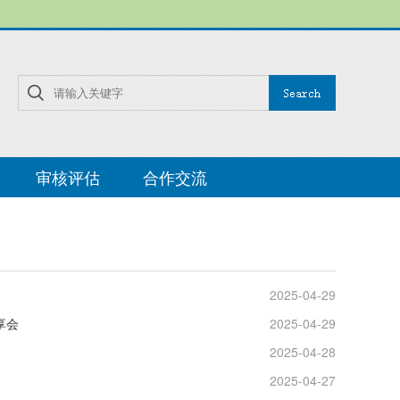
审核评估
合作交流
2025-04-29
享会
2025-04-29
2025-04-28
2025-04-27