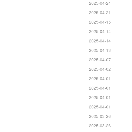
2025-04-24
2025-04-21
2025-04-15
2025-04-14
2025-04-14
2025-04-13
.
2025-04-07
2025-04-02
2025-04-01
2025-04-01
2025-04-01
2025-04-01
2025-03-26
2025-03-26