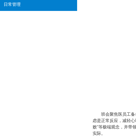
日常管理
班会聚焦医员工备
虑是正常反应，减轻心
败”等极端观念，并带
实际。