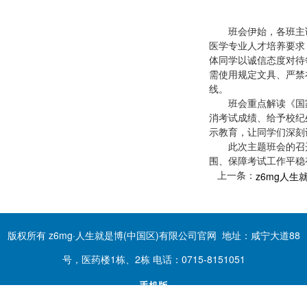
班会伊始，各班主
医学专业人才培养要求
体同学以诚信态度对待
需使用规定文具、严禁
线。
班会重点解读《国
消考试成绩、给予校纪
示教育，让同学们深刻
此次主题班会的召
围、保障考试工作平稳
上一条：
z6mg人生
版权所有 z6mg·人生就是博(中国区)有限公司官网 地址：咸宁大道88
号，医药楼1栋、2栋 电话：0715-8151051
手机版