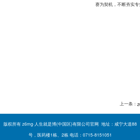
赛为契机，不断夯实专
上一条：
版权所有 z6mg·人生就是博(中国区)有限公司官网 地址：咸宁大道88
号，医药楼1栋、2栋 电话：0715-8151051