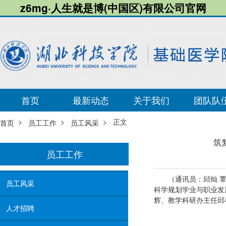
z6mg·人生就是博(中国区)有限公司官网
首页
最新动态
关于我们
团队队
>
>
> 正文
首页
员工工作
员工风采
筑
员工工作
（通讯员：邱灿 
员工风采
科学规划学业与职业发展
辉、教学科研办主任邱
人才招聘