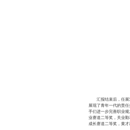
汇报结束后，任展
展现了青年一代的责任
手们进一步完善职业规
业赛道二等奖，关业勤
成长赛道二等奖，黄才