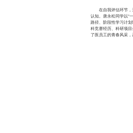
在自我评估环节，
认知。唐永松同学以“
路径、阶段性学习计划
科竞赛经历、科研项目
了医员工的青春风采，