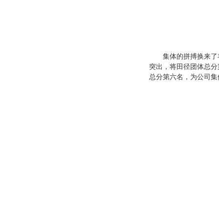
集体的拼搏换来了
突出，将田径团体总分
总分第六名，为公司集