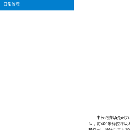
日常管理
中长跑赛场是耐力
队，前400米稳控呼
势夺冠，冲线后高举双