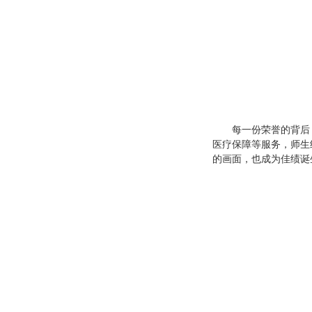
每一份荣誉的背后
医疗保障等服务，师生
的画面，也成为佳绩诞