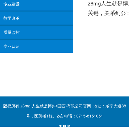
z6mg人生就
专业建设
关键，关系到公
教学改革
质量监控
专业认证
版权所有 z6mg·人生就是博(中国区)有限公司官网 地址：咸宁大道88
号，医药楼1栋、2栋 电话：0715-8151051
手机版