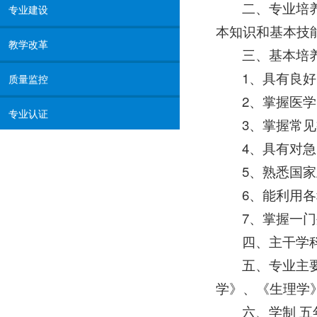
二、专业培
专业建设
本知识和基本技
教学改革
三、基本培
1、具有良
质量监控
2、掌握医
专业认证
3、掌握常
4、具有对
5、熟悉国
6、能利用
7、掌握一
四、主干学
五、专业主
学》、《生理学
六、学制 五