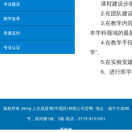
课程建设步
专业建设
2.在团队
教学改革
3.在教学
本学科领域的最
质量监控
4.在教学
专业认证
学”。
5.在实验
6、进行医
版权所有 z6mg·人生就是博(中国区)有限公司官网 地址：咸宁大道88
号，医药楼1栋、2栋 电话：0715-8151051
手机版