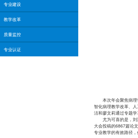
专业建设
教学改革
质量监控
专业认证
本次年会聚焦病理
智化病理教学改革、人
洁和廖文莉通过专题学
尤为可喜的是，刘
大会投稿的6867篇
专业教学的有效路径，