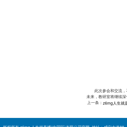
此次参会和交流，
未来，教研室将继续深
上一条：
z6mg人生