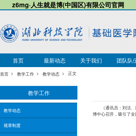
z6mg·人生就是博(中国区)有限公司官网
首页
最新动态
关于我们
团队队
>
>
> 正文
首页
教学工作
教学动态
教学工作
（通讯员：刘洁、
教学动态
博中心召开，吸引了全
规章制度