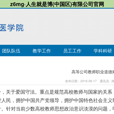
z6mg·人生就是博(中国区)有限公司官网
团队队伍
教学工作
员工工作
学科科研
高等公司教师职业道德
发布日期：2016-06-17 通讯员:
一，关于爱国守法。重点是规范高校教师与国家的关系
爱人民，拥护中国共产党领导，拥护中国特色社会主义
针。针对当前少数高校教师思想政治意识淡漠的问题，