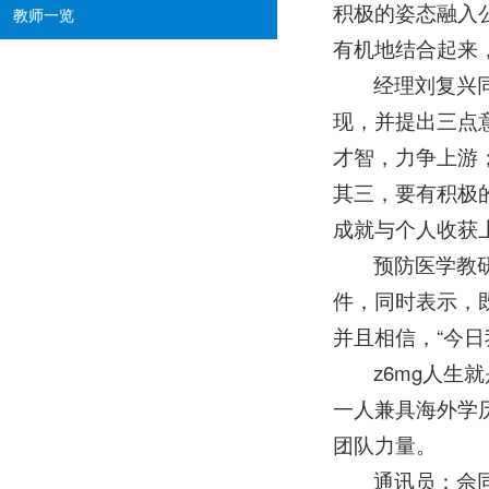
积极的姿态融入
教师一览
有机地结合起来
经理刘复兴
现，并提出三点
才智，力争上游
其三，要有积极
成就与个人收获
预防医学教
件，同时表示，
并且相信，“今
z6mg人
一人兼具海外学
团队力量。
通讯员：佘