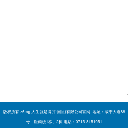
版权所有 z6mg·人生就是博(中国区)有限公司官网 地址：咸宁大道88
号，医药楼1栋、2栋 电话：0715-8151051