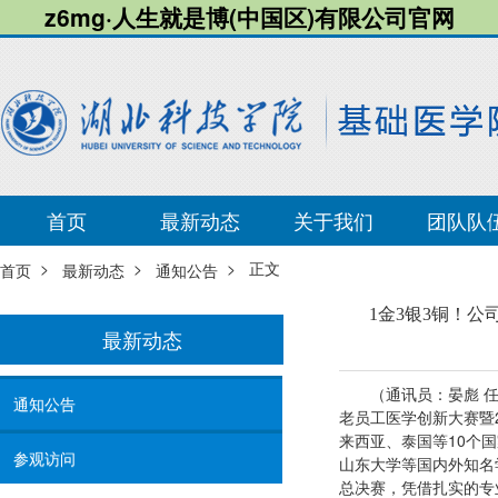
z6mg·人生就是博(中国区)有限公司官网
首页
最新动态
关于我们
团队队
>
>
> 正文
首页
最新动态
通知公告
1金3银3铜！公
最新动态
（通讯员：晏彪 
通知公告
老员工医学创新大赛暨
来西亚、泰国等10个
参观访问
山东大学等国内外知名
总决赛，凭借扎实的专